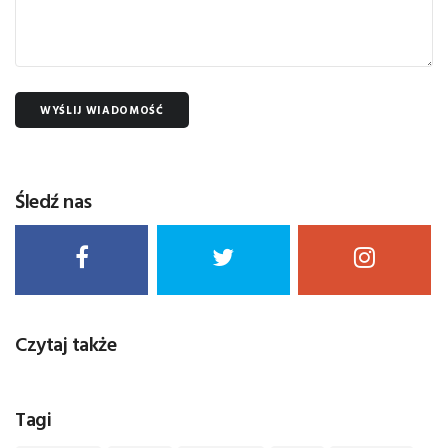
WYŚLIJ WIADOMOŚĆ
Śledź nas
Czytaj także
Tagi