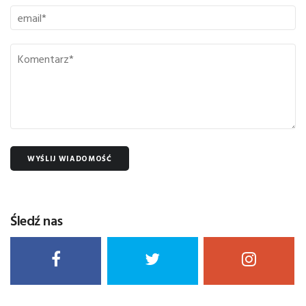
WYŚLIJ WIADOMOŚĆ
Śledź nas