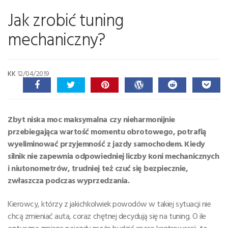
Jak zrobić tuning
mechaniczny?
KK
12/04/2019
Zbyt niska moc maksymalna czy nieharmonijnie
przebiegająca wartość momentu obrotowego, potrafią
wyeliminować przyjemność z jazdy samochodem. Kiedy
silnik nie zapewnia odpowiedniej liczby koni mechanicznych
i niutonometrów, trudniej też czuć się bezpiecznie,
zwłaszcza podczas wyprzedzania.
Kierowcy, którzy z jakichkolwiek powodów w takiej sytuacji nie
chcą zmieniać auta, coraz chętnej decydują się na tuning. O ile