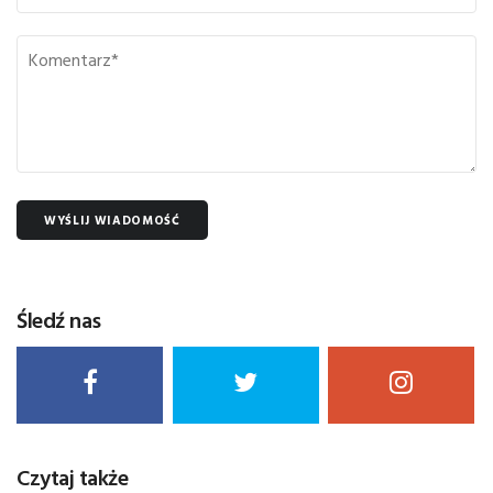
WYŚLIJ WIADOMOŚĆ
Śledź nas
Czytaj także