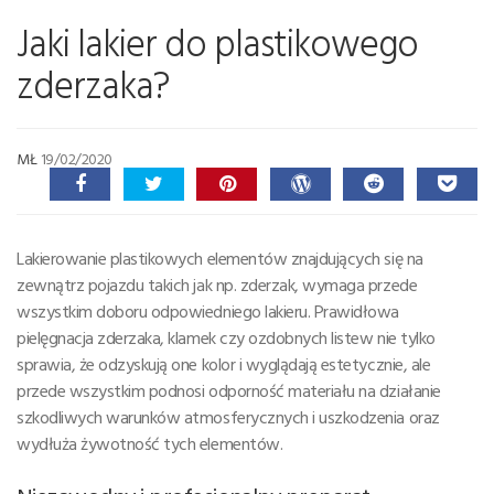
Jaki lakier do plastikowego
zderzaka?
MŁ
19/02/2020
Lakierowanie plastikowych elementów znajdujących się na
zewnątrz pojazdu takich jak np. zderzak, wymaga przede
wszystkim doboru odpowiedniego lakieru. Prawidłowa
pielęgnacja zderzaka, klamek czy ozdobnych listew nie tylko
sprawia, że odzyskują one kolor i wyglądają estetycznie, ale
przede wszystkim podnosi odporność materiału na działanie
szkodliwych warunków atmosferycznych i uszkodzenia oraz
wydłuża żywotność tych elementów.