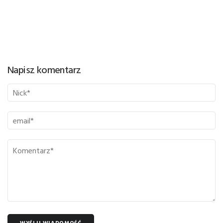
Napisz komentarz